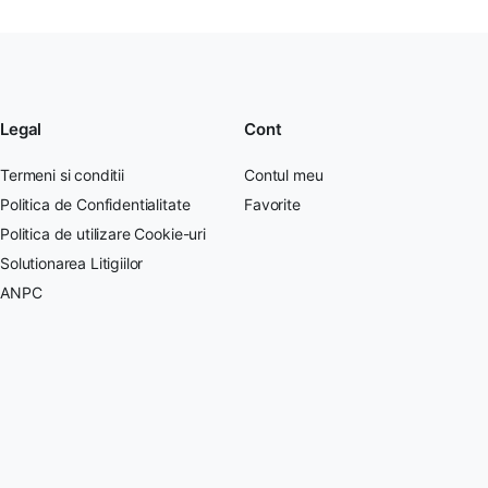
Legal
Cont
Termeni si conditii
Contul meu
Politica de Confidentialitate
Favorite
Politica de utilizare Cookie-uri
Solutionarea Litigiilor
ANPC