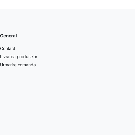
General
Contact
Livrarea produselor
Urmarire comanda