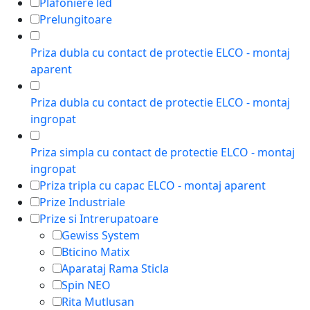
Plafoniere led
Prelungitoare
Priza dubla cu contact de protectie ELCO - montaj
aparent
Priza dubla cu contact de protectie ELCO - montaj
ingropat
Priza simpla cu contact de protectie ELCO - montaj
ingropat
Priza tripla cu capac ELCO - montaj aparent
Prize Industriale
Prize si Intrerupatoare
Gewiss System
Bticino Matix
Aparataj Rama Sticla
Spin NEO
Rita Mutlusan