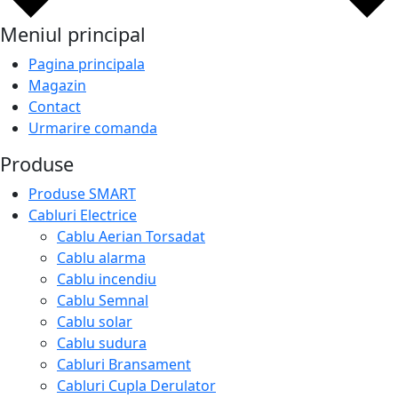
Meniul principal
Pagina principala
Magazin
Contact
Urmarire comanda
Produse
Produse SMART
Cabluri Electrice
Cablu Aerian Torsadat
Cablu alarma
Cablu incendiu
Cablu Semnal
Cablu solar
Cablu sudura
Cabluri Bransament
Cabluri Cupla Derulator